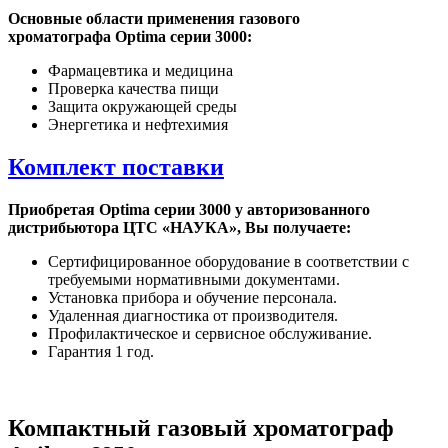
Основные области применения газового
хроматографа
Optima серии 3000:
Фармацевтика и медицина
Проверка качества пищи
Защита окружающей среды
Энергетика и нефтехимия
Комплект поставки
Приобретая
Optima серии 3000 у авторизованного
дистрибьютора ЦТС «НАУКА», Вы получаете:
Сертифицированное оборудование в соответствии с
требуемыми нормативными документами.
Установка прибора и обучение персонала.
Удаленная диагностика от производителя.
Профилактическое и сервисное обслуживание.
Гарантия 1 год.
Компактный газовый хроматограф