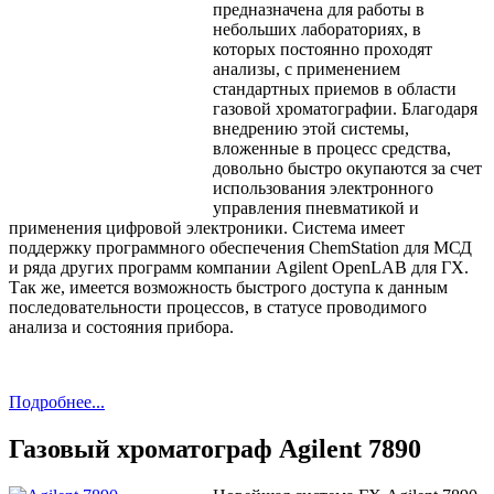
предназначена для работы в
небольших лабораториях, в
которых постоянно проходят
анализы, с применением
стандартных приемов в области
газовой хроматографии. Благодаря
внедрению этой системы,
вложенные в процесс средства,
довольно быстро окупаются за счет
использования электронного
управления пневматикой и
применения цифровой электроники. Система имеет
поддержку программного обеспечения ChemStation для МСД
и ряда других программ компании Agilent OpenLAB для ГХ.
Так же, имеется возможность быстрого доступа к данным
последовательности процессов, в статусе проводимого
анализа и состояния прибора.
Подробнее...
Газовый хроматограф Agilent 7890