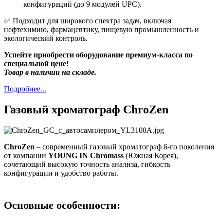
конфигураций (до 9 модулей UPC).
✅ Подходит для широкого спектра задач, включая
нефтехимию, фармацевтику, пищевую промышленность и
экологический контроль.
Успейте приобрести оборудование премиум-класса по
специальной цене!
Товар в наличии на складе.
Подробнее...
Газовый хроматограф ChroZen
ChroZen
– современный газовый хроматограф 6-го поколения
от компании
YOUNG IN Chromass
(Южная Корея),
сочетающий высокую точность анализа, гибкость
конфигурации и удобство работы.
Основные особенности: