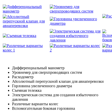
Дифференциальный манометр
Уровнемер для сверхпроводящих систем
Расходометр
Абсолютный перепускной клапан для авиаперевозки
Горловина увеличенного диаметра
Съемная тележка
Электрическая система для создания избыточного
давления
Различные варианты колес
Вспомогательная боковая горловина