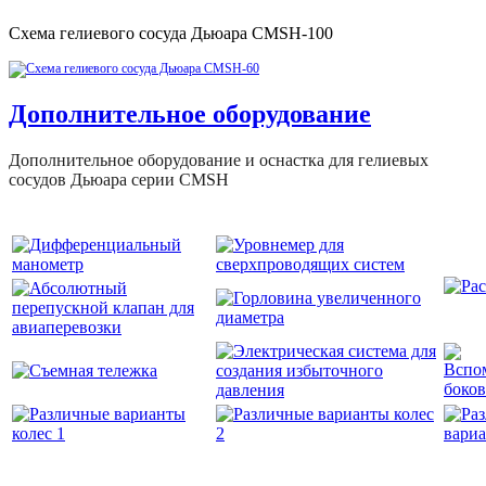
Схема гелиевого сосуда Дьюара CMSH-100
Дополнительное оборудование
Дополнительное оборудование и оснастка для гелиевых
сосудов Дьюара серии CMSH