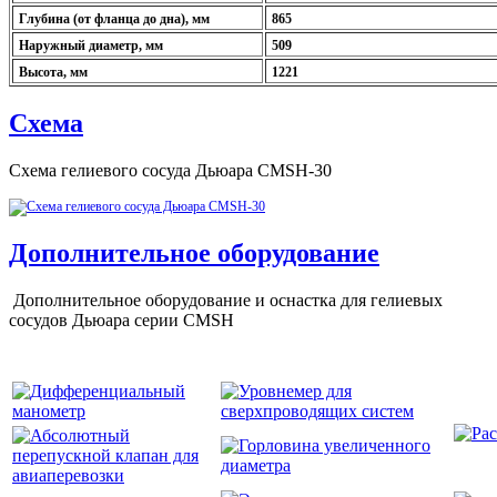
Глубина (от фланца до дна), мм
865
Наружный диаметр, мм
509
Высота, мм
1221
Схема
Схема гелиевого сосуда Дьюара CMSH-30
Дополнительное оборудование
Дополнительное оборудование и оснастка для гелиевых
сосудов Дьюара серии CMSH