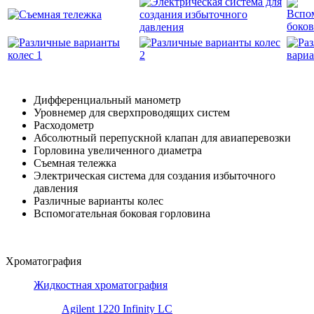
Дифференциальный манометр
Уровнемер для сверхпроводящих систем
Расходометр
Абсолютный перепускной клапан для авиаперевозки
Горловина увеличенного диаметра
Съемная тележка
Электрическая система для создания избыточного
давления
Различные варианты колес
Вспомогательная боковая горловина
Хроматография
Жидкостная хроматография
Agilent 1220 Infinity LC