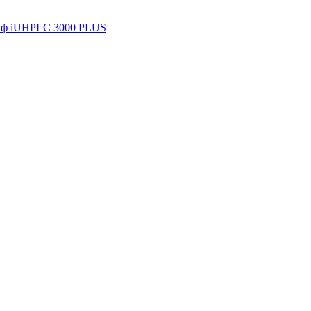
аф iUHPLC 3000 PLUS