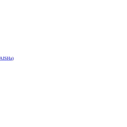
 AISHa)