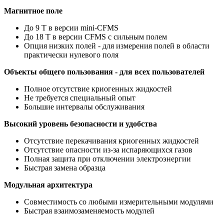
Магнитное поле
До 9 Т в версии mini-CFMS
До 18 Т в версии CFMS с сильным полем
Опция низких полей - для измерения полей в области
практически нулевого поля
Объекты общего пользования - для всех пользователей
Полное отсутствие криогенных жидкостей
Не требуется специальный опыт
Большие интервалы обслуживания
Высокий уровень безопасности и удобства
Отсутствие перекачивания криогенных жидкостей
Отсутствие опасности из-за испаряющихся газов
Полная защита при отключении электроэнергии
Быстрая замена образца
Модульная архитектура
Совместимость со любыми измерительными модулями
Быстрая взаимозаменяемость модулей