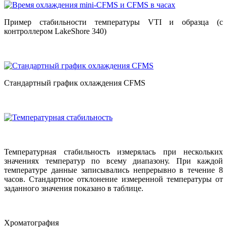
Пример стабильности температуры VTI и образца (с
контроллером LakeShore 340)
Стандартный график охлаждения CFMS
Температурная стабильность измерялась при нескольких
значениях температур по всему диапазону. При каждой
температуре данные записывались непрерывно в течение 8
часов. Стандартное отклонение измеренной температуры от
заданного значения показано в таблице.
Хроматография