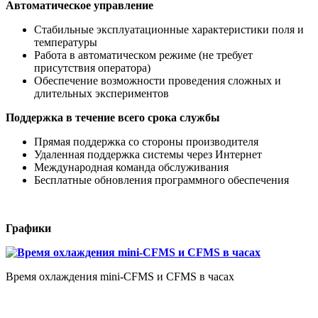
Автоматическое управление
Стабильные эксплуатационные характеристики поля и
температуры
Работа в автоматическом режиме (не требует
присутствия оператора)
Обеспечение возможности проведения сложных и
длительных экспериментов
Поддержка в течение всего срока службы
Прямая поддержка со стороны производителя
Удаленная поддержка системы через Интернет
Международная команда обслуживания
Бесплатные обновления программного обеспечения
Графики
Время охлаждения mini-CFMS и CFMS в часах